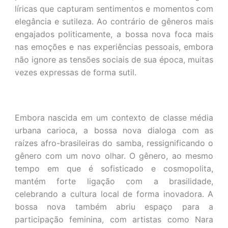
líricas que capturam sentimentos e momentos com
elegância e sutileza. Ao contrário de gêneros mais
engajados politicamente, a bossa nova foca mais
nas emoções e nas experiências pessoais, embora
não ignore as tensões sociais de sua época, muitas
vezes expressas de forma sutil.
Embora nascida em um contexto de classe média
urbana carioca, a bossa nova dialoga com as
raízes afro-brasileiras do samba, ressignificando o
gênero com um novo olhar. O gênero, ao mesmo
tempo em que é sofisticado e cosmopolita,
mantém forte ligação com a brasilidade,
celebrando a cultura local de forma inovadora. A
bossa nova também abriu espaço para a
participação feminina, com artistas como Nara