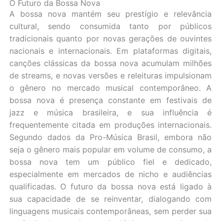
O Futuro da Bossa Nova
A bossa nova mantém seu prestígio e relevância
cultural, sendo consumida tanto por públicos
tradicionais quanto por novas gerações de ouvintes
nacionais e internacionais. Em plataformas digitais,
canções clássicas da bossa nova acumulam milhões
de streams, e novas versões e releituras impulsionam
o gênero no mercado musical contemporâneo. A
bossa nova é presença constante em festivais de
jazz e música brasileira, e sua influência é
frequentemente citada em produções internacionais.
Segundo dados da Pro-Música Brasil, embora não
seja o gênero mais popular em volume de consumo, a
bossa nova tem um público fiel e dedicado,
especialmente em mercados de nicho e audiências
qualificadas. O futuro da bossa nova está ligado à
sua capacidade de se reinventar, dialogando com
linguagens musicais contemporâneas, sem perder sua