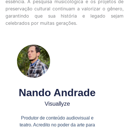
essência. A pesquisa musicológica e os projetos de
preservação cultural continuam a valorizar o gênero,
garantindo que sua história e legado sejam
celebrados por muitas gerações.
Nando Andrade
Visuallyze
Produtor de conteúdo audiovisual e
teatro. Acredito no poder da arte para