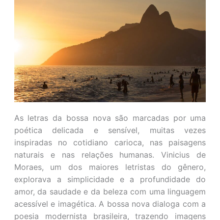
As letras da bossa nova são marcadas por uma
poética delicada e sensível, muitas vezes
inspiradas no cotidiano carioca, nas paisagens
naturais e nas relações humanas. Vinicius de
Moraes, um dos maiores letristas do gênero,
explorava a simplicidade e a profundidade do
amor, da saudade e da beleza com uma linguagem
acessível e imagética. A bossa nova dialoga com a
poesia modernista brasileira, trazendo imagens