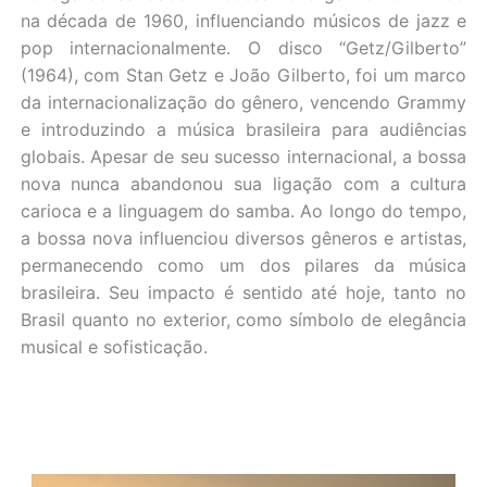
na década de 1960, influenciando músicos de jazz e
pop internacionalmente. O disco “Getz/Gilberto”
(1964), com Stan Getz e João Gilberto, foi um marco
da internacionalização do gênero, vencendo Grammy
e introduzindo a música brasileira para audiências
globais. Apesar de seu sucesso internacional, a bossa
nova nunca abandonou sua ligação com a cultura
carioca e a linguagem do samba. Ao longo do tempo,
a bossa nova influenciou diversos gêneros e artistas,
permanecendo como um dos pilares da música
brasileira. Seu impacto é sentido até hoje, tanto no
Brasil quanto no exterior, como símbolo de elegância
musical e sofisticação.