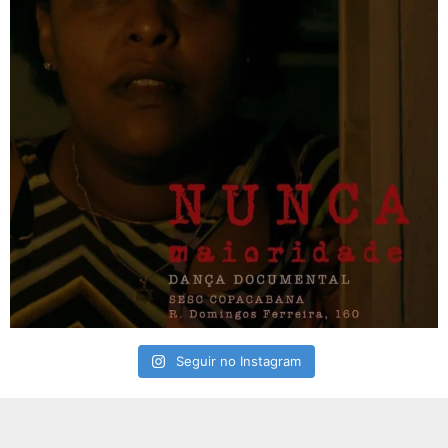
Seguir no Instagram