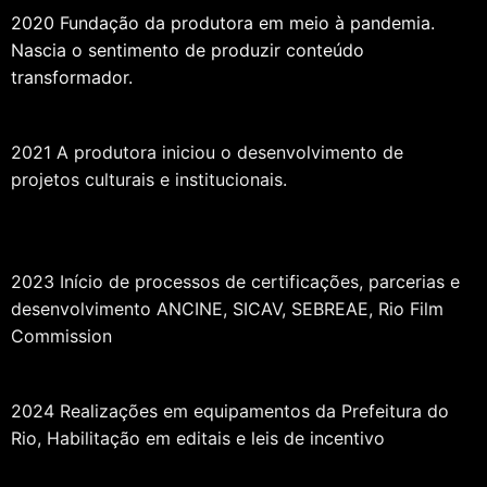
2020 Fundação da produtora em meio à pandemia.
Nascia o sentimento de produzir conteúdo
transformador.
2021 A produtora iniciou o desenvolvimento de
projetos culturais e institucionais.
2023 Início de processos de certificações, parcerias e
desenvolvimento ANCINE, SICAV, SEBREAE, Rio Film
Commission
2024 Realizações em equipamentos da Prefeitura do
Rio, Habilitação em editais e leis de incentivo