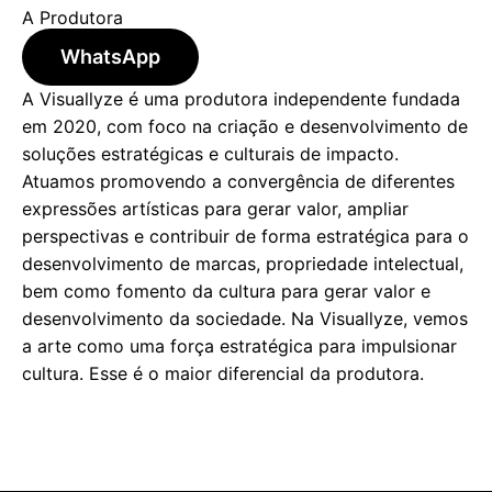
A Produtora
WhatsApp
A Visuallyze é uma produtora independente fundada
em 2020, com foco na criação e desenvolvimento de
soluções estratégicas e culturais de impacto.
Atuamos promovendo a convergência de diferentes
expressões artísticas para gerar valor, ampliar
perspectivas e contribuir de forma estratégica para o
desenvolvimento de marcas, propriedade intelectual,
bem como fomento da cultura para gerar valor e
desenvolvimento da sociedade.
Na Visuallyze, vemos
a
arte como uma força estratégica para impulsionar
cultura. Esse é o maior diferencial da produtora.