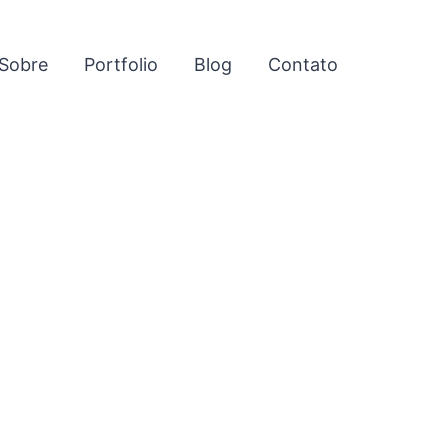
Sobre
Portfolio
Blog
Contato