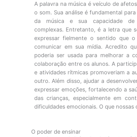
A palavra na música é veículo de afetos
o som. Sua análise é fundamental para
da música e sua capacidade de
complexas. Entretanto, é a letra que 
expressar fielmente o sentido que o a
comunicar em sua mídia. Acredito qu
poderia ser usada para melhorar a co
colaboração entre os alunos. A partic
e atividades rítmicas promoveriam a a
outro. Além disso, ajudar a desenvolve
expressar emoções, fortalecendo a sa
das crianças, especialmente em cont
dificuldades emocionais. O que nossas 
O poder de ensinar