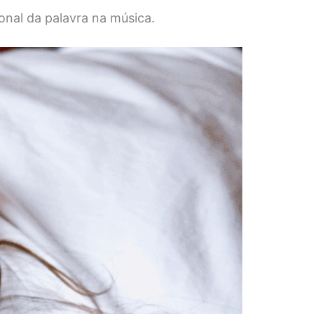
onal da palavra na música.